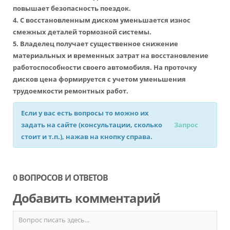
повышает безопасность поездок.
4. С восстановленным диском уменьшается износ
смежных деталей тормозной системы.
5. Владелец получает существенное снижение
материальных и временных затрат на восстановление
работоспособности своего автомобиля. На проточку
дисков цена формируется с учетом уменьшения
трудоемкости ремонтных работ.
Если у вас есть вопросы то можно их
задать на сайте (консультации, сколько
Запрос
стоит и т.п.), нажав на кнопку справа.
0 ВОПРОСОВ И ОТВЕТОВ
Добавить комментарий