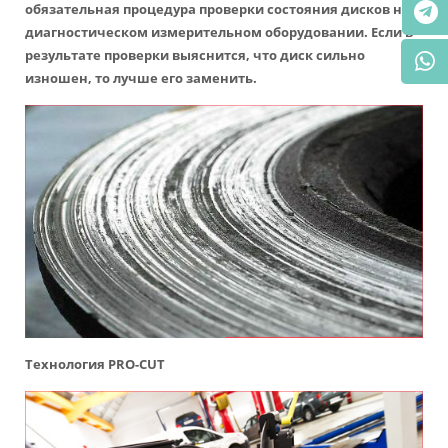
обязательная процедура проверки состояния дисков на
диагностическом измерительном оборудовании. Если в
результате проверки выяснится, что диск сильно
изношен, то лучше его заменить.
Технология PRO-CUT