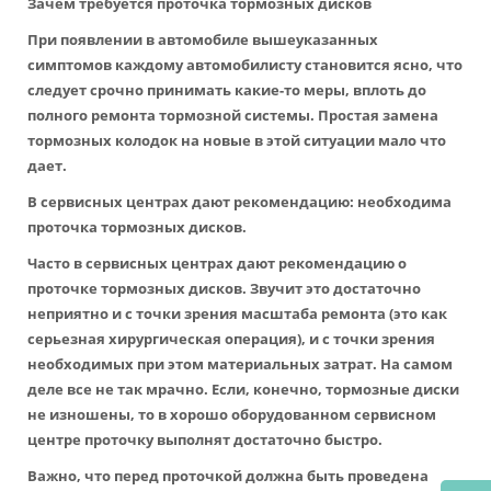
Зачем требуется проточка тормозных дисков
При появлении в автомобиле вышеуказанных
симптомов каждому автомобилисту становится ясно, что
следует срочно принимать какие-то меры, вплоть до
полного ремонта тормозной системы. Простая замена
тормозных колодок на новые в этой ситуации мало что
дает.
В сервисных центрах дают рекомендацию: необходима
проточка тормозных дисков.
Часто в сервисных центрах дают рекомендацию о
проточке тормозных дисков. Звучит это достаточно
неприятно и с точки зрения масштаба ремонта (это как
серьезная хирургическая операция), и с точки зрения
необходимых при этом материальных затрат. На самом
деле все не так мрачно. Если, конечно, тормозные диски
не изношены, то в хорошо оборудованном сервисном
центре проточку выполнят достаточно быстро.
Важно, что перед проточкой должна быть проведена