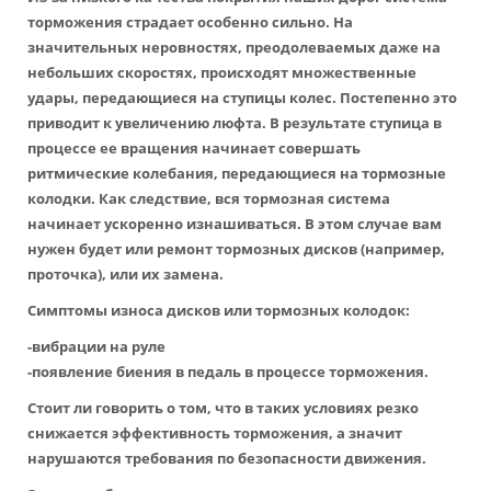
торможения страдает особенно сильно. На
значительных неровностях, преодолеваемых даже на
небольших скоростях, происходят множественные
удары, передающиеся на ступицы колес. Постепенно это
приводит к увеличению люфта. В результате ступица в
процессе ее вращения начинает совершать
ритмические колебания, передающиеся на тормозные
колодки. Как следствие, вся тормозная система
начинает ускоренно изнашиваться. В этом случае вам
нужен будет или ремонт тормозных дисков (например,
проточка), или их замена.
Симптомы износа дисков или тормозных колодок:
-вибрации на руле
-появление биения в педаль в процессе торможения.
Стоит ли говорить о том, что в таких условиях резко
снижается эффективность торможения, а значит
нарушаются требования по безопасности движения.