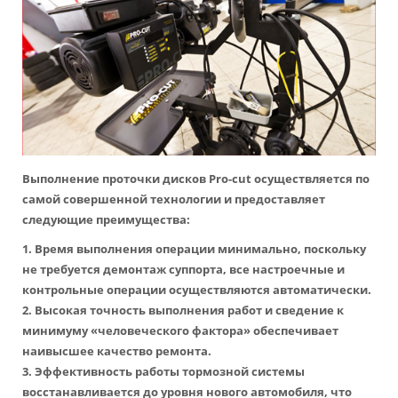
Выполнение проточки дисков Pro-cut осуществляется по
самой совершенной технологии и предоставляет
следующие преимущества:
1. Время выполнения операции минимально, поскольку
не требуется демонтаж суппорта, все настроечные и
контрольные операции осуществляются автоматически.
2. Высокая точность выполнения работ и сведение к
минимуму «человеческого фактора» обеспечивает
наивысшее качество ремонта.
3. Эффективность работы тормозной системы
восстанавливается до уровня нового автомобиля, что